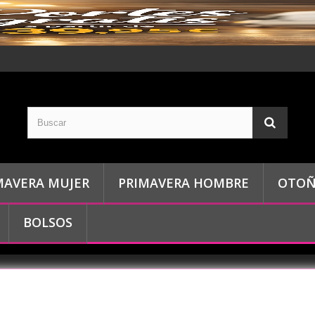
MAVERA MUJER
PRIMAVERA HOMBRE
OTOÑ
BOLSOS