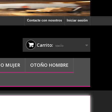
Contacte con nosotros
Iniciar sesión
Carrito:
vacío
O MUJER
OTOÑO HOMBRE