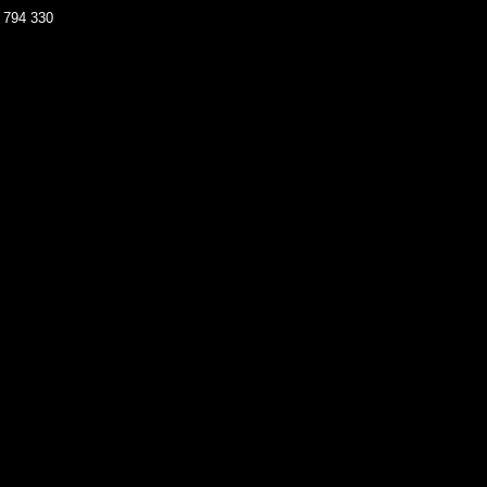
 794 330