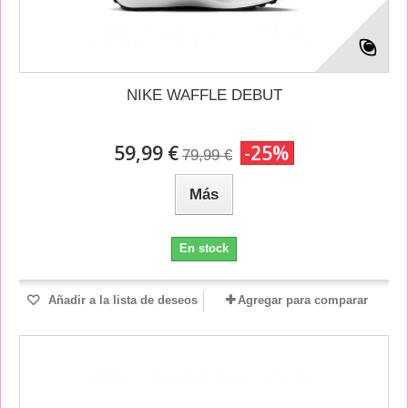
NIKE WAFFLE DEBUT
59,99 €
-25%
79,99 €
Más
En stock
Añadir a la lista de deseos
Agregar para comparar