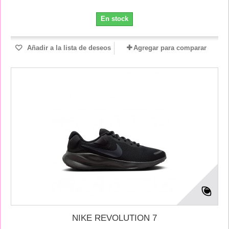
En stock
Añadir a la lista de deseos
Agregar para comparar
NIKE REVOLUTION 7