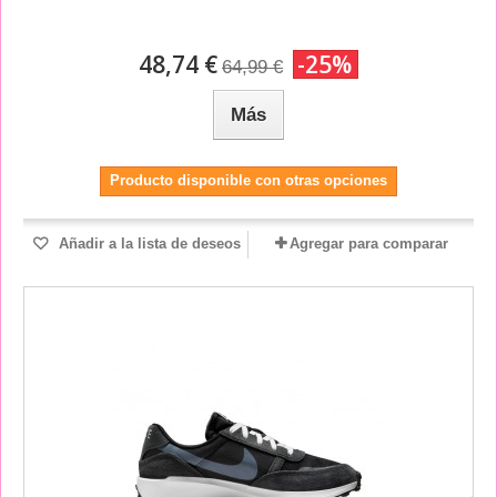
48,74 €
-25%
64,99 €
Más
Producto disponible con otras opciones
Añadir a la lista de deseos
Agregar para comparar