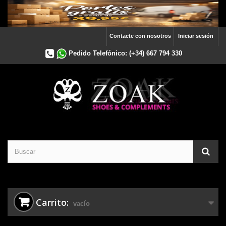
Contacte con nosotros
Iniciar sesión
Pedido Telefónico:
(+34) 667 794 330
Carrito:
vacío