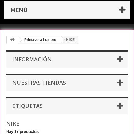
MENÚ
Primavera hombre
NIKE
INFORMACIÓN
NUESTRAS TIENDAS
ETIQUETAS
NIKE
Hay 17 productos.