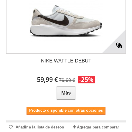
NIKE WAFFLE DEBUT
59,99 €
-25%
79,99 €
Más
Producto disponible con otras opciones
Añadir a la lista de deseos
Agregar para comparar