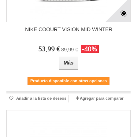
NIKE COOURT VISION MID WINTER
53,99 €
-40%
89,99 €
Más
Producto disponible con otras opciones
Añadir a la lista de deseos
Agregar para comparar