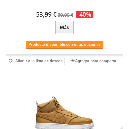
53,99 €
-40%
89,99 €
Más
Producto disponible con otras opciones
Añadir a la lista de deseos
Agregar para comparar