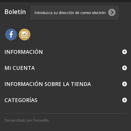
Boletín
INFORMACIÓN
MI CUENTA
INFORMACIÓN SOBRE LA TIENDA
CATEGORÍAS
Desarrollado por
Geswebs