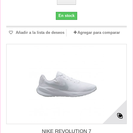
En stock
Añadir a la lista de deseos
Agregar para comparar
NIKE REVOLUTION 7