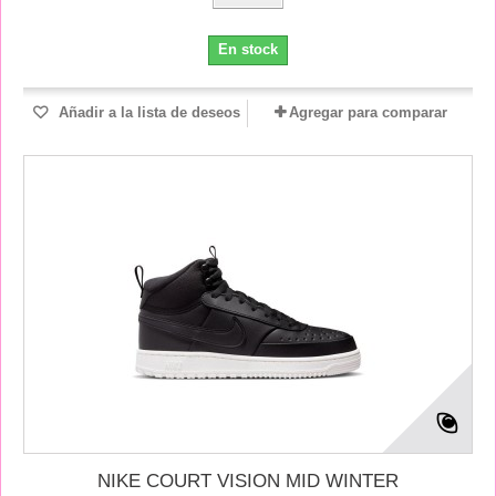
En stock
Añadir a la lista de deseos
Agregar para comparar
NIKE COURT VISION MID WINTER