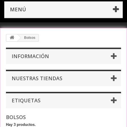
MENÚ
Bolsos
INFORMACIÓN
NUESTRAS TIENDAS
ETIQUETAS
BOLSOS
Hay 3 productos.