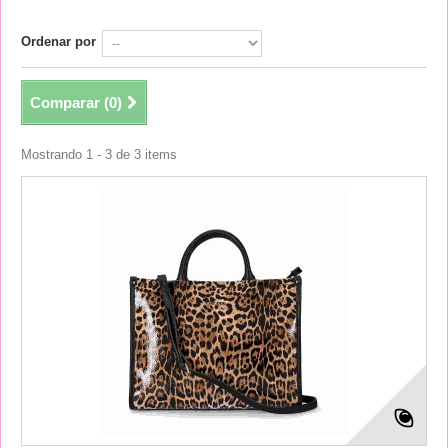
Ordenar por
Comparar (
0
)
Mostrando 1 - 3 de 3 items