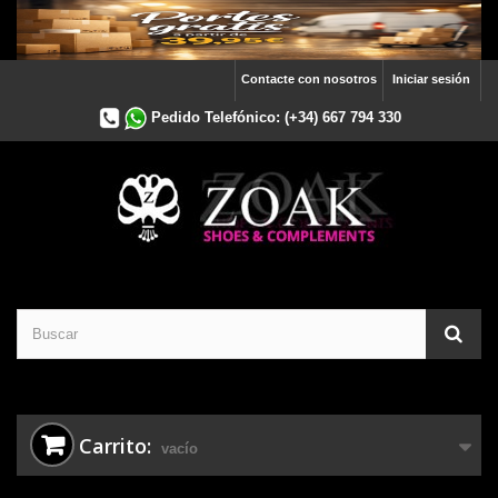
Contacte con nosotros
Iniciar sesión
Pedido Telefónico:
(+34) 667 794 330
Carrito:
vacío